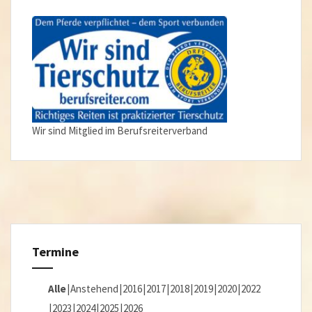
Wir sind Mitglied im Berufsreiterverband
Termine
Alle
Anstehend
2016
2017
2018
2019
2020
2022
2023
2024
2025
2026