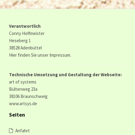
Verantwortlich
Conny Hoffmeister
Heseberg 1
38528 Adenbüttel
Hier finden Sie unser
Impressum.
Technische Umsetzung und Gestaltung der Webseite:
art of systems
Bültenweg 23a
38106 Braunschweig
www.artsys.de
Seiten
Anfahrt