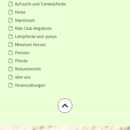
Aufzucht und Turnierpferde
Home
Impressum
Kids-Club-Angebote
Lehrpferde und -ponys
Miniature Horses
Pension
Pferde
Reitunterricht
über uns
Veranstaltungen