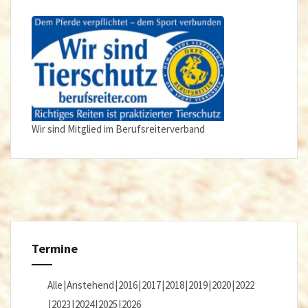
Wir sind Mitglied im Berufsreiterverband
Termine
Alle
Anstehend
2016
2017
2018
2019
2020
2022
2023
2024
2025
2026