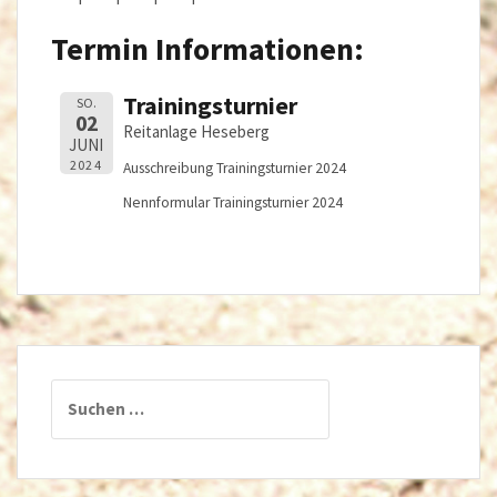
Termin Informationen:
Trainingsturnier
SO.
02
Reitanlage Heseberg
JUNI
2024
Ausschreibung Trainingsturnier 2024
Nennformular Trainingsturnier 2024
Suchen
nach: