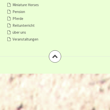
Miniature Horses
Pension
Pferde
Reitunterricht
über uns
Veranstaltungen