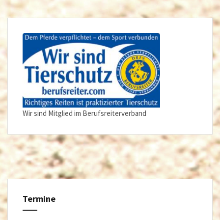
Wir sind Mitglied im Berufsreiterverband
Termine