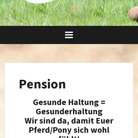
Pension
Gesunde Haltung =
Gesunderhaltung
Wir sind da, damit Euer
Pferd/Pony sich wohl