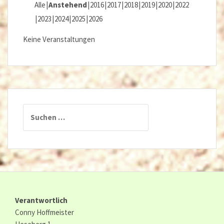
Alle
Anstehend
2016
2017
2018
2019
2020
2022
2023
2024
2025
2026
Keine Veranstaltungen
Suchen
nach:
Verantwortlich
Conny Hoffmeister