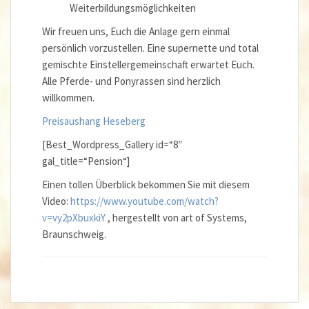
Weiterbildungsmöglichkeiten
Wir freuen uns, Euch die Anlage gern einmal
persönlich vorzustellen. Eine supernette und total
gemischte Einstellergemeinschaft erwartet Euch.
Alle Pferde- und Ponyrassen sind herzlich
willkommen.
Preisaushang Heseberg
[Best_Wordpress_Gallery id=“8″
gal_title=“Pension“]
Einen tollen Überblick bekommen Sie mit diesem
Video:
https://www.youtube.com/watch?
v=vy2pXbuxkiY
, hergestellt von art of Systems,
Braunschweig.