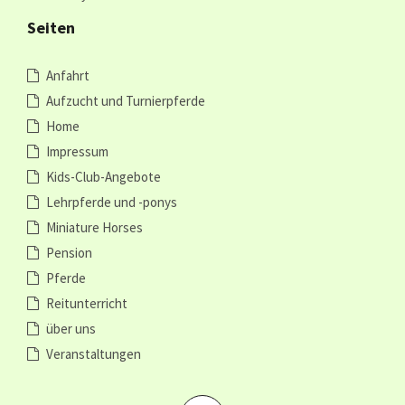
Seiten
Anfahrt
Aufzucht und Turnierpferde
Home
Impressum
Kids-Club-Angebote
Lehrpferde und -ponys
Miniature Horses
Pension
Pferde
Reitunterricht
über uns
Veranstaltungen