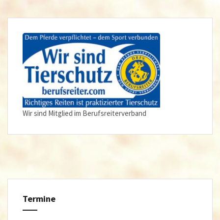
Wir sind Mitglied im Berufsreiterverband
Termine