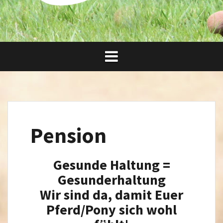
Pension
Gesunde Haltung =
Gesunderhaltung
Wir sind da, damit Euer
Pferd/Pony sich wohl