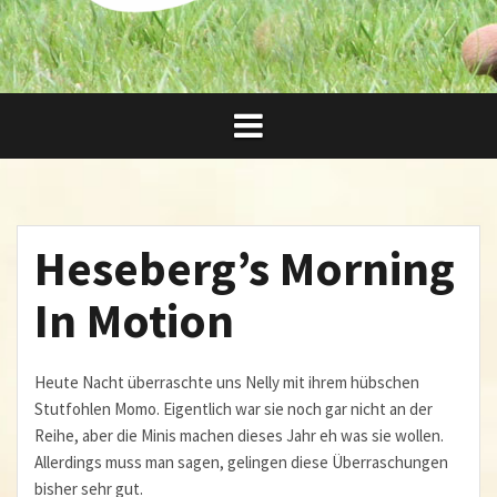
Heseberg’s Morning
In Motion
Heute Nacht überraschte uns Nelly mit ihrem hübschen
Stutfohlen Momo. Eigentlich war sie noch gar nicht an der
Reihe, aber die Minis machen dieses Jahr eh was sie wollen.
Allerdings muss man sagen, gelingen diese Überraschungen
bisher sehr gut.