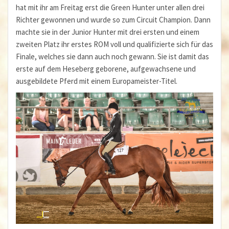
hat mit ihr am Freitag erst die Green Hunter unter allen drei
Richter gewonnen und wurde so zum Circuit Champion. Dann
machte sie in der Junior Hunter mit drei ersten und einem
zweiten Platz ihr erstes ROM voll und qualifizierte sich für das
Finale, welches sie dann auch noch gewann. Sie ist damit das
erste auf dem Heseberg geborene, aufgewachsene und
ausgebildete Pferd mit einem Europameister-Titel.