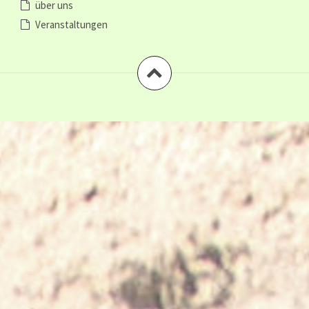
über uns
Veranstaltungen