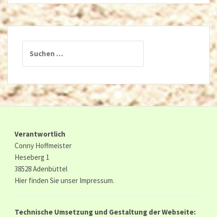
Suchen
nach:
Verantwortlich
Conny Hoffmeister
Heseberg 1
38528 Adenbüttel
Hier finden Sie unser
Impressum.
Technische Umsetzung und Gestaltung der Webseite: