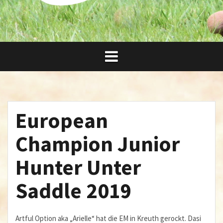
European
Champion Junior
Hunter Unter
Saddle 2019
Artful Option aka „Arielle“ hat die EM in Kreuth gerockt. Dasi