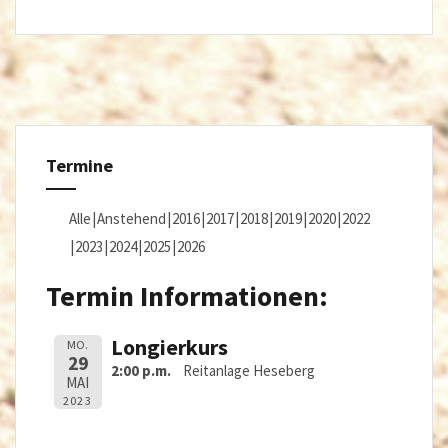
Termine
Alle
Anstehend
2016
2017
2018
2019
2020
2022
2023
2024
2025
2026
Termin Informationen:
Longierkurs
MO.
29
2:00 p.m.
Reitanlage Heseberg
MAI
2023