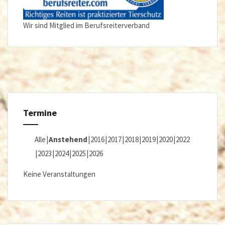
Wir sind Mitglied im Berufsreiterverband
Termine
Alle
Anstehend
2016
2017
2018
2019
2020
2022
2023
2024
2025
2026
Keine Veranstaltungen