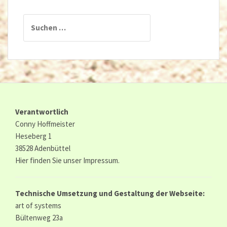
Suchen
nach:
Verantwortlich
Conny Hoffmeister
Heseberg 1
38528 Adenbüttel
Hier finden Sie unser
Impressum.
Technische Umsetzung und Gestaltung der Webseite:
art of systems
Bültenweg 23a