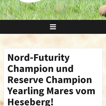
Nord-Futurity
Champion und
Reserve Champion
Yearling Mares vom
Heseberg!