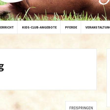
TERRICHT
KIDS-CLUB-ANGEBOTE
PFERDE
VERANSTALTUN
g
FREISPRINGEN