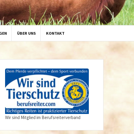
GEN
ÜBER UNS
KONTAKT
Wir sind Mitglied im Berufsreiterverband