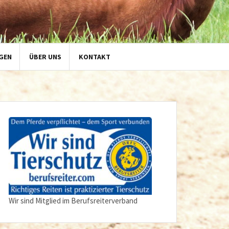
GEN
ÜBER UNS
KONTAKT
Wir sind Mitglied im Berufsreiterverband