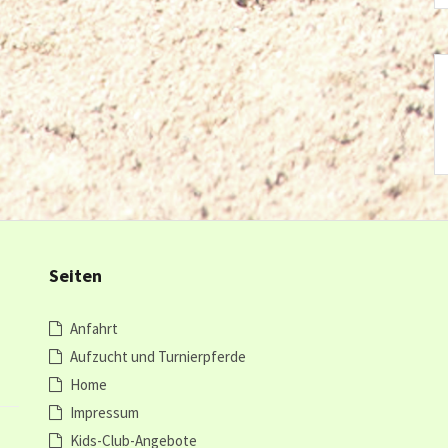
Seiten
Anfahrt
Aufzucht und Turnierpferde
Home
Impressum
Kids-Club-Angebote