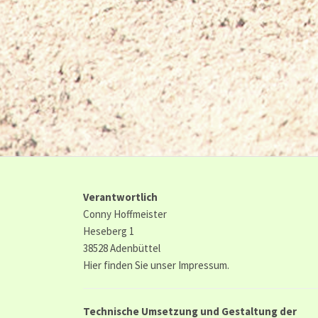
Verantwortlich
Conny Hoffmeister
Heseberg 1
38528 Adenbüttel
Hier finden Sie unser
Impressum.
Technische Umsetzung und Gestaltung der