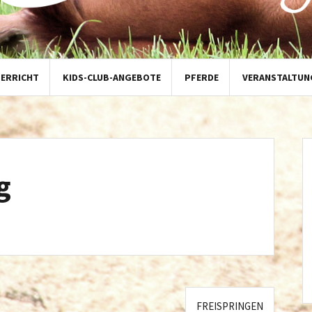
TERRICHT
KIDS-CLUB-ANGEBOTE
PFERDE
VERANSTALTUN
g
FREISPRINGEN