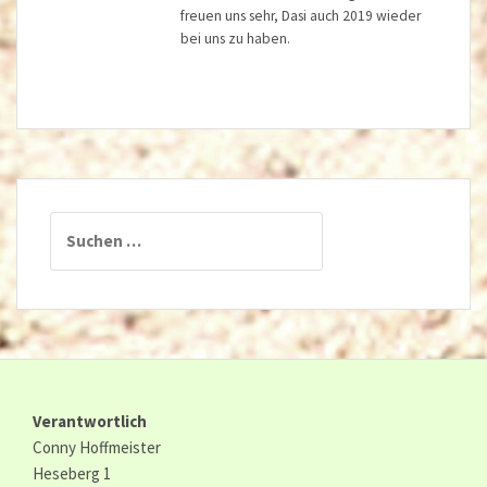
freuen uns sehr, Dasi auch 2019 wieder
bei uns zu haben.
Suchen
nach:
Verantwortlich
Conny Hoffmeister
Heseberg 1