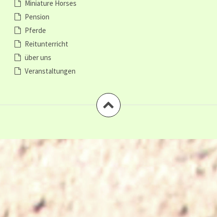
Miniature Horses
Pension
Pferde
Reitunterricht
über uns
Veranstaltungen