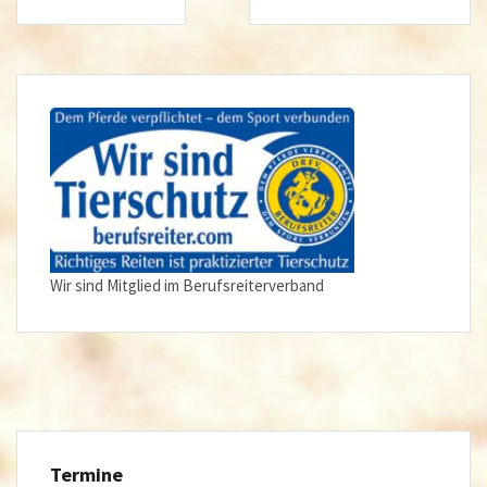
Wir sind Mitglied im Berufsreiterverband
Termine