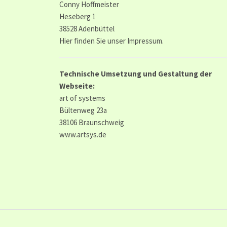
Conny Hoffmeister
Heseberg 1
38528 Adenbüttel
Hier finden Sie unser
Impressum.
Technische Umsetzung und Gestaltung der
Webseite:
art of systems
Bültenweg 23a
38106 Braunschweig
www.artsys.de