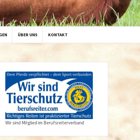
GEN
ÜBER UNS
KONTAKT
Wir sind Mitglied im Berufsreiterverband