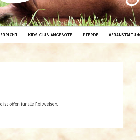
TERRICHT
KIDS-CLUB-ANGEBOTE
PFERDE
VERANSTALTUN
 ist offen für alle Reitweisen.