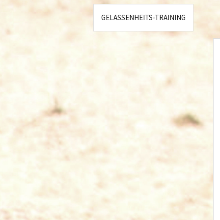
GELASSENHEITS-TRAINING