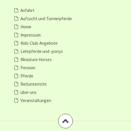
Anfahrt
Aufzucht und Turnierpferde
Home
Impressum
Kids-Club-Angebote
Lehrpferde und -ponys
Miniature Horses
Pension
Pferde
Reitunterricht
über uns
Veranstaltungen