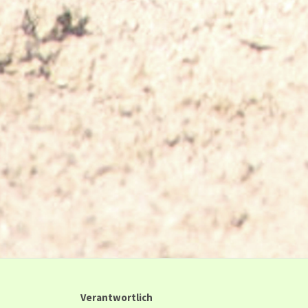
Verantwortlich