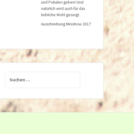
und Pokalen geben! Und
natürlich wird auch für das
leibliche Wohl gesorgt.
Ausschreibung Minishow 2017
Suchen
nach: