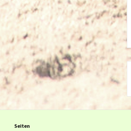
Seiten