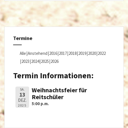
Termine
Alle
Anstehend
2016
2017
2018
2019
2020
2022
2023
2024
2025
2026
Termin Informationen:
Weihnachtsfeier für
SA.
13
Reitschüler
DEZ.
5:00 p.m.
2025