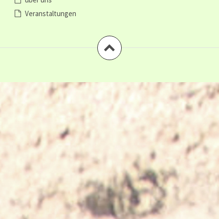
Veranstaltungen