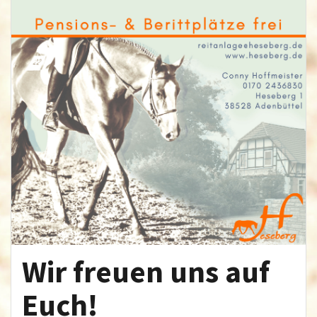
Wir freuen uns auf
Euch!