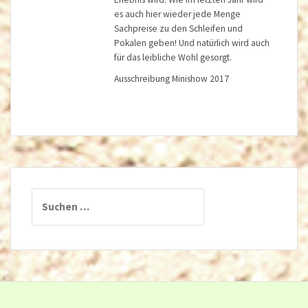
es auch hier wieder jede Menge
Sachpreise zu den Schleifen und
Pokalen geben! Und natürlich wird auch
für das leibliche Wohl gesorgt.
Ausschreibung Minishow 2017
Suchen
nach: