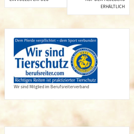
ERHÄLTLICH
Wir sind Mitglied im Berufsreiterverband