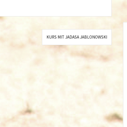
KURS MIT JADASA JABLONOWSKI