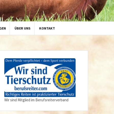
GEN
ÜBER UNS
KONTAKT
Wir sind Mitglied im Berufsreiterverband