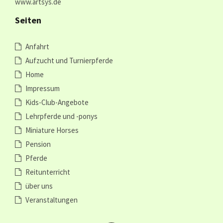
www.artsys.de
Seiten
Anfahrt
Aufzucht und Turnierpferde
Home
Impressum
Kids-Club-Angebote
Lehrpferde und -ponys
Miniature Horses
Pension
Pferde
Reitunterricht
über uns
Veranstaltungen