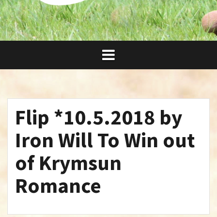
Flip *10.5.2018 by
Iron Will To Win out
of Krymsun
Romance