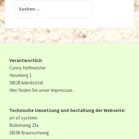
Suchen
nach:
Verantwortlich
Conny Hoffmeister
Heseberg 1
38528 Adenbüttel
Hier finden Sie unser
Impressum.
Technische Umsetzung und Gestaltung der Webseite:
art of systems
Bültenweg 23a
38106 Braunschweig