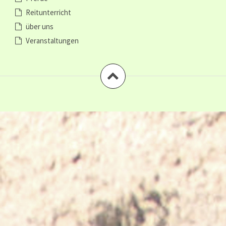
Reitunterricht
über uns
Veranstaltungen