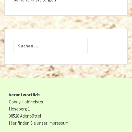
Suchen
nach:
Verantwortlich
Conny Hoffmeister
Heseberg 1
38528 Adenbüttel
Hier finden Sie unser
Impressum.