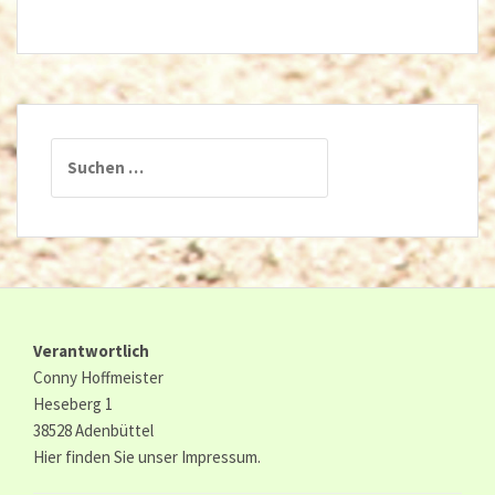
Suchen
nach:
Verantwortlich
Conny Hoffmeister
Heseberg 1
38528 Adenbüttel
Hier finden Sie unser
Impressum.