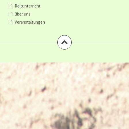
Reitunterricht
über uns
Veranstaltungen