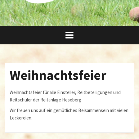
Weihnachtsfeier
Weihnachtsfeier für alle Einsteller, Reitbeteiligungen und
Reitschüler der Reitanlage Heseberg
Wir freuen uns auf ein gemütliches Beisammensein mit vielen
Leckereien.