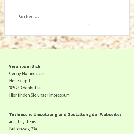
Suchen
nach:
Verantwortlich
Conny Hoffmeister
Heseberg 1
38528 Adenbüttel
Hier finden Sie unser
Impressum.
Technische Umsetzung und Gestaltung der Webseite:
art of systems
Bültenweg 23a