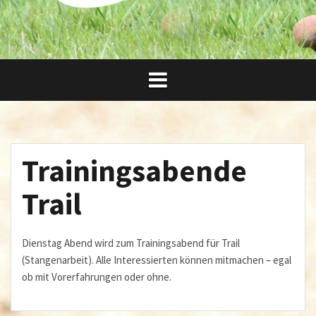
Trainingsabende
Trail
Dienstag Abend wird zum Trainingsabend für Trail
(Stangenarbeit). Alle Interessierten können mitmachen – egal
ob mit Vorerfahrungen oder ohne.