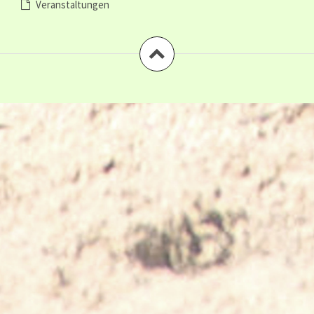
Veranstaltungen