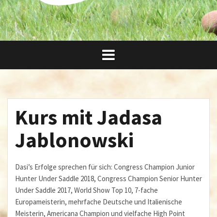
Kurs mit Jadasa
Jablonowski
Dasi’s Erfolge sprechen für sich: Congress Champion Junior
Hunter Under Saddle 2018, Congress Champion Senior Hunter
Under Saddle 2017, World Show Top 10, 7-fache
Europameisterin, mehrfache Deutsche und Italienische
Meisterin, Americana Champion und vielfache High Point