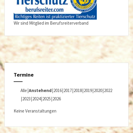
Wir sind Mitglied im Berufsreiterverband
Termine
Alle
Anstehend
2016
2017
2018
2019
2020
2022
2023
2024
2025
2026
Keine Veranstaltungen