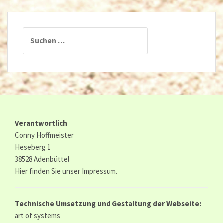
Suchen
nach:
Verantwortlich
Conny Hoffmeister
Heseberg 1
38528 Adenbüttel
Hier finden Sie unser
Impressum.
Technische Umsetzung und Gestaltung der Webseite:
art of systems