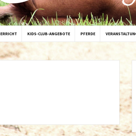
TERRICHT
KIDS-CLUB-ANGEBOTE
PFERDE
VERANSTALTUN