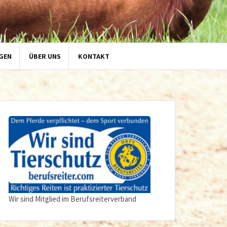
GEN
ÜBER UNS
KONTAKT
Wir sind Mitglied im Berufsreiterverband