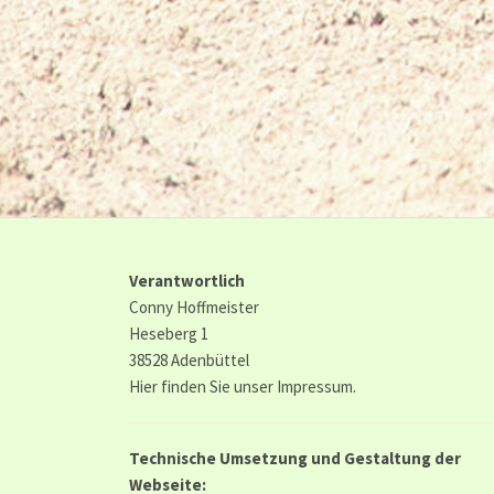
Verantwortlich
Conny Hoffmeister
Heseberg 1
38528 Adenbüttel
Hier finden Sie unser
Impressum.
Technische Umsetzung und Gestaltung der
Webseite: