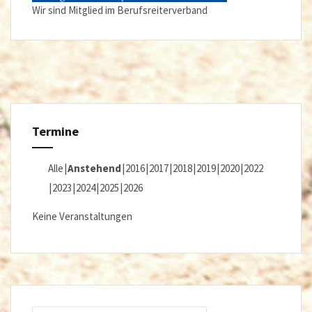
Wir sind Mitglied im Berufsreiterverband
Termine
Alle
Anstehend
2016
2017
2018
2019
2020
2022
2023
2024
2025
2026
Keine Veranstaltungen