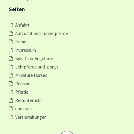
Seiten
Anfahrt
Aufzucht und Turnierpferde
Home
Impressum
Kids-Club-Angebote
Lehrpferde und -ponys
Miniature Horses
Pension
Pferde
Reitunterricht
über uns
Veranstaltungen