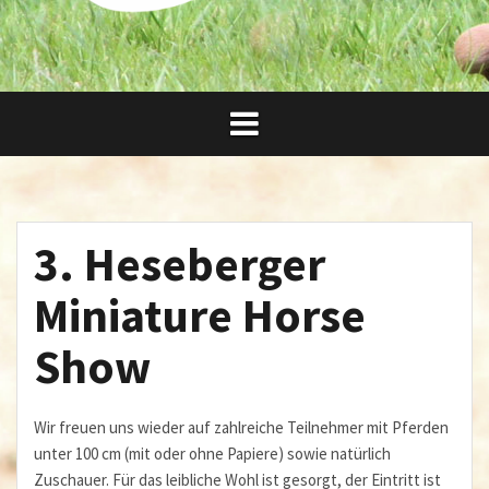
3. Heseberger
Miniature Horse
Show
Wir freuen uns wieder auf zahlreiche Teilnehmer mit Pferden
unter 100 cm (mit oder ohne Papiere) sowie natürlich
Zuschauer. Für das leibliche Wohl ist gesorgt, der Eintritt ist