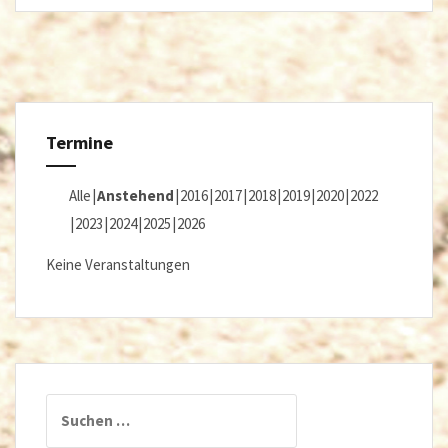
Termine
Alle
Anstehend
2016
2017
2018
2019
2020
2022
2023
2024
2025
2026
Keine Veranstaltungen
Suchen
nach: