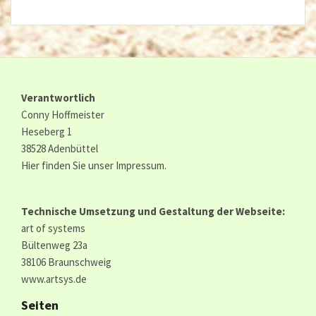
Verantwortlich
Conny Hoffmeister
Heseberg 1
38528 Adenbüttel
Hier finden Sie unser
Impressum.
Technische Umsetzung und Gestaltung der Webseite:
art of systems
Bültenweg 23a
38106 Braunschweig
www.artsys.de
Seiten