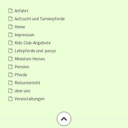
Anfahrt
Aufzucht und Turnierpferde
Home
Impressum
Kids-Club-Angebote
Lehrpferde und -ponys
Miniature Horses
Pension
Pferde
Reitunterricht
über uns
Veranstaltungen