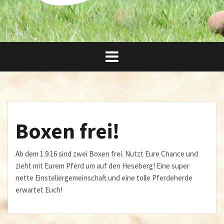
Boxen frei!
Ab dem 1.9.16 sind zwei Boxen frei. Nutzt Eure Chance und
zieht mit Eurem Pferd um auf den Heseberg! Eine super
nette Einstellergemeinschaft und eine tolle Pferdeherde
erwartet Euch!